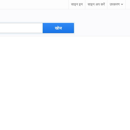
साइन इन
साइन अप करें
उपकरण