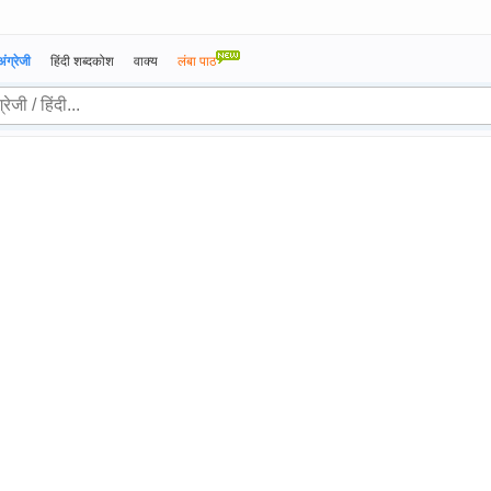
अंग्रेजी
हिंदी शब्दकोश
वाक्य
लंबा पाठ