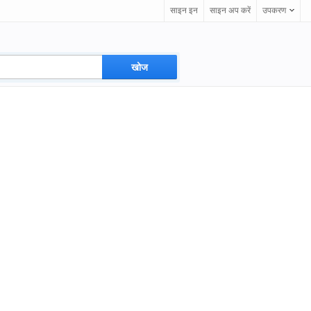
साइन इन
साइन अप करें
उपकरण