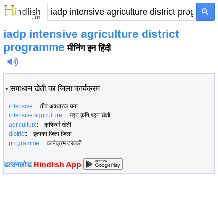
×
iadp intensive agriculture district
programme
मीनिंग इन हिंदी
•
समाधान खेती का जिला कार्यक्रम
intensive
: तीव अवधारक घना
intensive agriculture
: गहन कृषि गहन खेती
agriculture
: कृषिकर्म खेती
district
: इलाका ज़िला जिला
programme
: कार्यक्रम तरक्की
डाउनलोड
Hindlish App