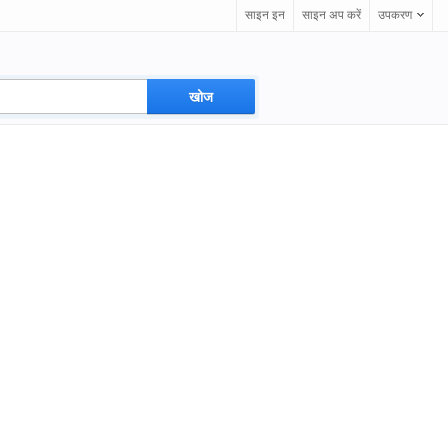
साइन इन
साइन अप करें
उपकरण