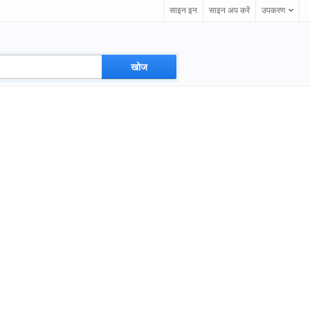
साइन इन
साइन अप करें
उपकरण