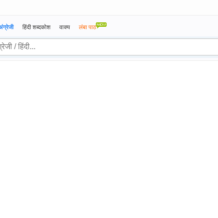
अंग्रेजी
हिंदी शब्दकोश
वाक्य
लंबा पाठ