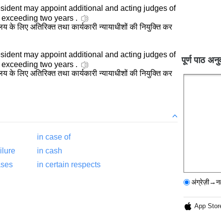
esident may appoint additional and acting judges of
t exceeding two years .
ालय के लिए अतिरिक्त तथा कार्यकारी न्यायाधीशों की नियुक्ति कर
esident may appoint additional and acting judges of
पूर्ण पाठ अनु
t exceeding two years .
ालय के लिए अतिरिक्त तथा कार्यकारी न्यायाधीशों की नियुक्ति कर
in case of
ilure
in cash
ases
in certain respects
अंग्रेज़ी→न
App Stor