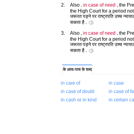
2.
Also
, in case of need
, the Pr
the High Court for a period no
जरूरत पड़ने पर राष्ट्रपति उच्च न्याय
सकता है .
3.
Also ,
in case of need
, the Pr
the High Court for a period no
जरूरत पड़ने पर राष्ट्रपति उच्च न्याय
सकता है .
के आस-पास के शब्द
in care of
in case
in case of doubt
in case of fa
in cash or in kind
in certain c