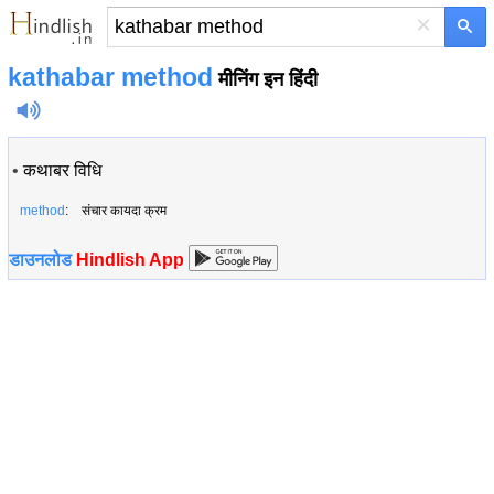
×
kathabar method
मीनिंग इन हिंदी
•
कथाबर विधि
method
: संचार कायदा क्रम
डाउनलोड
Hindlish App