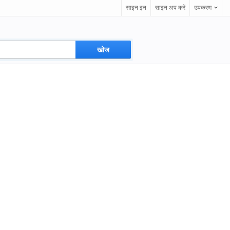
साइन इन
साइन अप करें
उपकरण