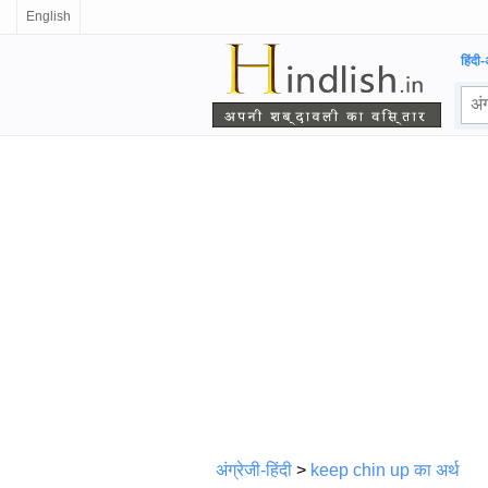
English
हिंदी-
अंग्रेजी-हिंदी
>
keep
chin up का अर्थ