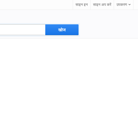
साइन इन
साइन अप करें
उपकरण