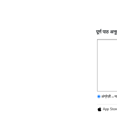
पूर्ण पाठ अनु
अंग्रेज़ी→न
App Stor