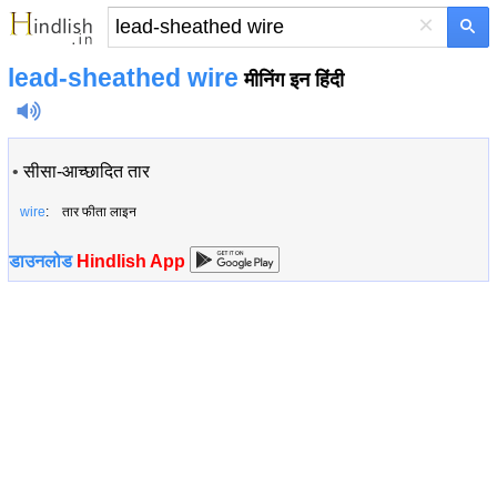
×
lead-sheathed wire
मीनिंग इन हिंदी
•
सीसा-आच्छादित तार
wire
: तार फीता लाइन
डाउनलोड
Hindlish App