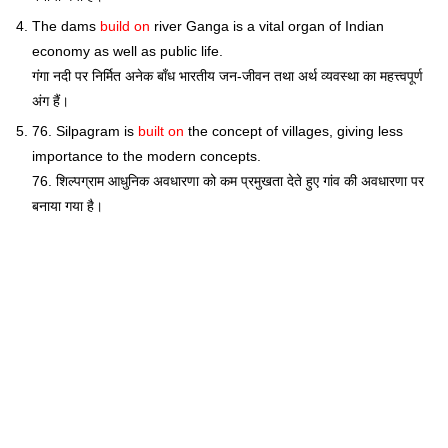
The dams
build on
river Ganga is a vital organ of Indian
economy as well as public life.
गंगा नदी पर निर्मित अनेक बाँध भारतीय जन-जीवन तथा अर्थ व्यवस्था का महत्त्वपूर्ण
अंग हैं।
76. Silpagram is
built on
the concept of villages, giving less
importance to the modern concepts.
76. शिल्पग्राम आधुनिक अवधारणा को कम प्रमुखता देते हुए गांव की अवधारणा पर
बनाया गया है।