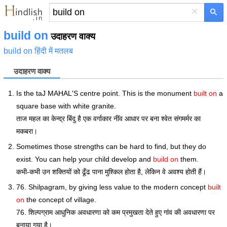
×
build on
उदाहरण वाक्य
build on हिंदी में मतलब
उदाहरण वाक्य
Is the taJ MAHAL'S centre point. This is the monument
built on
a
square base with white granite.
ताज महल का केन्द्र बिंदु है एक वर्गाकार नींव आधार पर बना श्वेत संगमर्मर का
मकबरा।
Sometimes those strengths can be hard to find, but they do
exist. You can help your child develop and
build on
them.
कभी-कभी उन शक्तियों को ढूँढ पाना मुश्किल होता है, लेकिन वे अवश्य होती हैं।
76. Shilpagram, by giving less value to the modern concept
built
on
the concept of village.
76. शिल्पग्राम आधुनिक अवधारणा को कम प्रमुखता देते हुए गांव की अवधारणा पर
बनाया गया है।