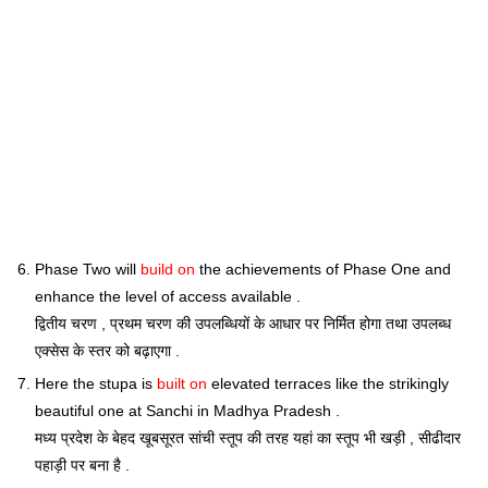
Phase Two will
build on
the achievements of Phase One and
enhance the level of access available .
द्वितीय चरण , प्रथम चरण की उपलब्धियों के आधार पर निर्मित होगा तथा उपलब्ध
एक्सेस के स्तर को बढ़ाएगा .
Here the stupa is
built on
elevated terraces like the strikingly
beautiful one at Sanchi in Madhya Pradesh .
मध्य प्रदेश के बेहद खूबसूरत सांची स्तूप की तरह यहां का स्तूप भी खड़ी , सीढीदार
पहाड़ी पर बना है .