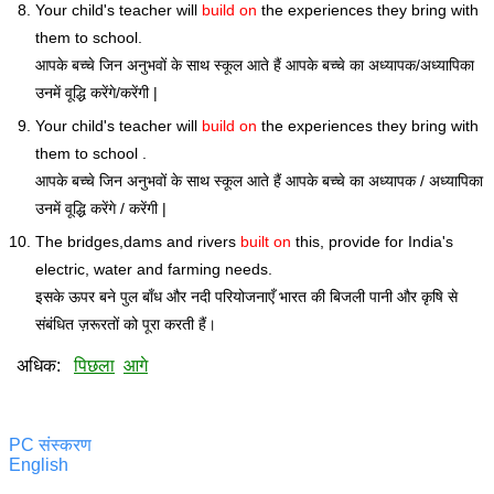
Your child's teacher will
build on
the experiences they bring with
them to school.
आपके बच्चे जिन अनुभवों के साथ स्कूल आते हैं आपके बच्चे का अध्यापक/अध्यापिका
उनमें वूद्धि करेंगे/करेंगी |
Your child's teacher will
build on
the experiences they bring with
them to school .
आपके बच्चे जिन अनुभवों के साथ स्कूल आते हैं आपके बच्चे का अध्यापक / अध्यापिका
उनमें वूद्धि करेंगे / करेंगी |
The bridges,dams and rivers
built on
this, provide for India's
electric, water and farming needs.
इसके ऊपर बने पुल बाँध और नदी परियोजनाएँ भारत की बिजली पानी और कृषि से
संबंधित ज़रूरतों को पूरा करती हैं।
अधिक:
पिछला
आगे
PC संस्करण
English