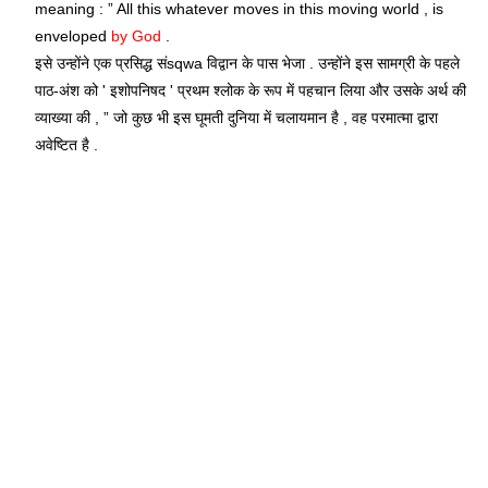
meaning : ” All this whatever moves in this moving world , is
enveloped
by God
.
इसे उन्होंने एक प्रसिद्ध संsqwa विद्वान के पास भेजा . उन्होंने इस सामग्री के पहले
पाठ-अंश को ' इशोपनिषद ' प्रथम श्लोक के रूप में पहचान लिया और उसके अर्थ की
व्याख्या की , ” जो कुछ भी इस घूमती दुनिया में चलायमान है , वह परमात्मा द्वारा
अवेष्टित है .