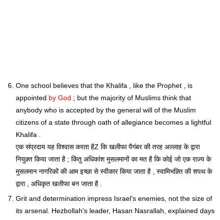
One school believes that the Khalifa , like the Prophet , is
appointed
by God
; but the majority of Muslims think that
anybody who is accepted by the general will of the Muslim
citizens of a state through oath of allegiance becomes a lightful
Khalifa .
एक संप्रदाय यह विश्वास करता हैZ कि खलीफा पैगंबर की तरह अल्लाह के द्वारा
नियुक़्त किया जाता है ; किंतु अधिकांश मुसलमानों का मत है कि कोई जो एक राज़्य के
मुसलमान नागरिकों की आम इच्छा से स्वीकार किया जाता है , स्वामिभक़्ति की शपथ के
द्वारा , अधिकृत खलीफा बन जाता है .
Grit and determination impress Israel's enemies, not the size of
its arsenal. Hezbollah's leader, Hasan Nasrallah, explained days