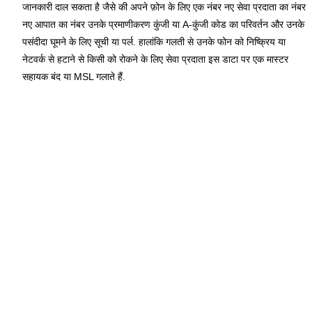
जानकारी दाल सकता है जैसे की अपने फ़ोन के लिए एक नंबर नए सेवा प्रदाता का नंबर
नए आपात का नंबर उनके प्रमाणीकरण कुंजी या A-कुंजी कोड का परिवर्तन और उनके
पसंदीदा घूमने के लिए सूची या पर्ल. हालांकि गलती से उनके फोन को निष्क्रिय या
नेटवर्क से हटाने से किसी को रोकने के लिए सेवा प्रदाता इस डाटा पर एक मास्टर
सहायक बंद या MSL गलाते हैं.