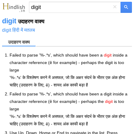
×
digit
उदाहरण वाक्य
digit हिंदी में मतलब
उदाहरण वाक्य
Failed to parse '%-.*s', which should have been a
digit
inside a
character reference (ê for example) - perhaps the digit is too
large
'%-.*s' के विश्लेषण करने में असफल, जो कि अक्षर संदर्भ के भीतर एक अंक होना
चाहिए (उदाहरण के लिए, ê) - शायद अंक काफी बड़ा है
Failed to parse '%-.*s', which should have been a digit inside a
character reference (ê for example) - perhaps the
digit
is too
large
'%-.*s' के विश्लेषण करने में असफल, जो कि अक्षर संदर्भ के भीतर एक अंक होना
चाहिए (उदाहरण के लिए, ê) - शायद अंक काफी बड़ा है
Use Up, Down, Home or End to navigate in the list. Press