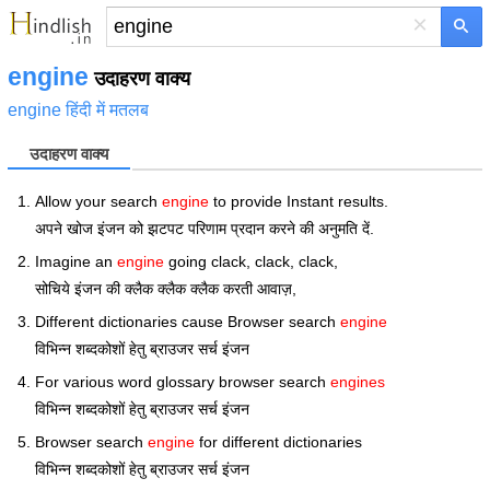
×
engine
उदाहरण वाक्य
engine हिंदी में मतलब
उदाहरण वाक्य
Allow your search
engine
to provide Instant results.
अपने खोज इंजन को झटपट परिणाम प्रदान करने की अनुमति दें.
Imagine an
engine
going clack, clack, clack,
सोचिये इंजन की क्लैक क्लैक क्लैक करती आवाज़,
Different dictionaries cause Browser search
engine
विभिन्न शब्दकोशों हेतु ब्राउजर सर्च इंजन
For various word glossary browser search
engines
विभिन्न शब्दकोशों हेतु ब्राउजर सर्च इंजन
Browser search
engine
for different dictionaries
विभिन्न शब्दकोशों हेतु ब्राउजर सर्च इंजन