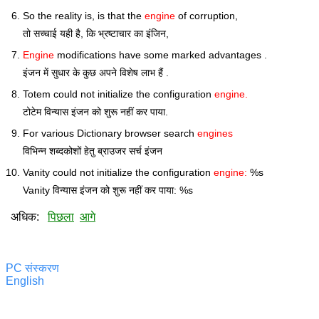
So the reality is, is that the
engine
of corruption,
तो सच्चाई यही है, कि भ्रष्टाचार का इंजिन,
Engine
modifications have some marked advantages .
इंजन में सुधार के कुछ अपने विशेष लाभ हैं .
Totem could not initialize the configuration
engine.
टोटेम विन्यास इंजन को शुरू नहीं कर पाया.
For various Dictionary browser search
engines
विभिन्न शब्दकोशों हेतु ब्राउजर सर्च इंजन
Vanity could not initialize the configuration
engine:
%s
Vanity विन्यास इंजन को शुरू नहीं कर पाया: %s
अधिक:
पिछला
आगे
PC संस्करण
English