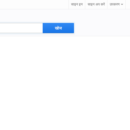
साइन इन
साइन अप करें
उपकरण