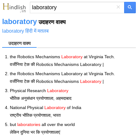
×
laboratory
उदाहरण वाक्य
laboratory हिंदी में मतलब
उदाहरण वाक्य
the Robotics Mechanisms
Laboratory
at Virginia Tech.
वर्जीनिया टेक की Robotics Mechanisms Laboratory |
the Robotics Mechanisms Laboratory at Virginia Tech.
वर्जीनिया टेक की Robotics Mechanisms
Laboratory
|
Physical Research
Laboratory
भौतिक अनुसंधान प्रयोगशाला, अहमदाबाद
National Physical
Laboratory
of India
राष्ट्रीय भौतिक प्रयोगशाला, भारत
but
laboratories
all over the world
लेकिन दुनिया भर कि प्रयोगशालाएं