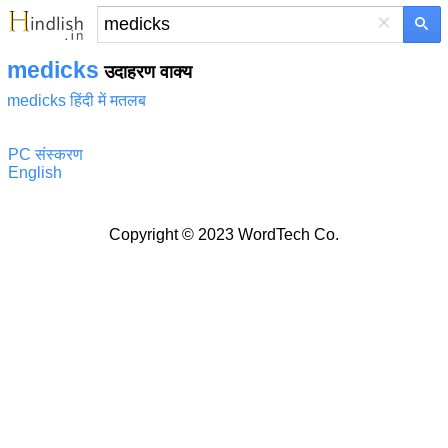
×
medicks
उदाहरण वाक्य
medicks हिंदी में मतलब
PC संस्करण
English
Copyright © 2023 WordTech Co.