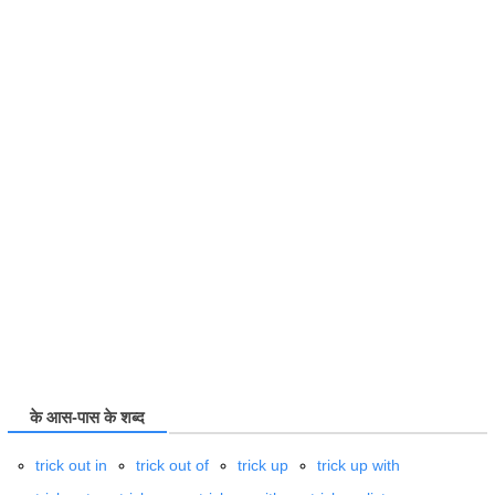
के आस-पास के शब्द
trick
out in
trick
out of
trick
up
trick
up with