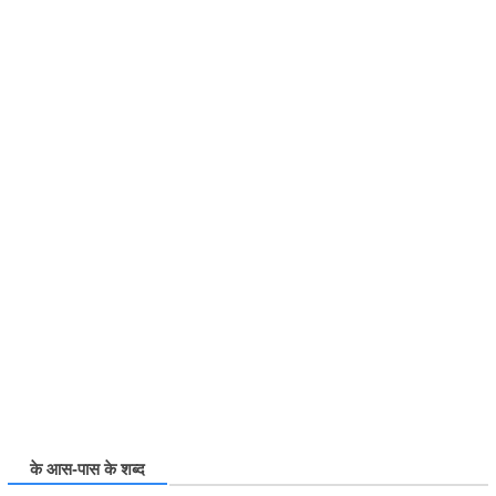
के आस-पास के शब्द