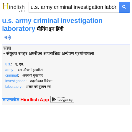
×
u.s. army criminal investigation
laboratory
मीनिंग इन हिंदी
संज्ञा
•
संयुक्त राष्ट्र अमरीका आपराधिक अन्वेषण प्रयोगशाला
u.s.
: यू. एस.
army
: दल फौज भीड़ वाहिनी
criminal
: अपराधी गुनहगार
investigation
: तहकीकात विवेचन
laboratory
: अत्तार की दुकान रस
डाउनलोड
Hindlish App