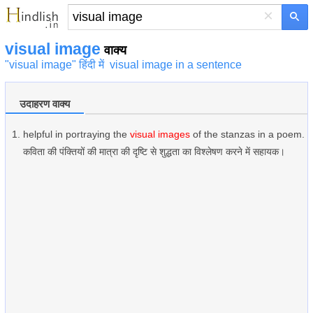
×
visual image
वाक्य
"visual image" हिंदी में
visual image in a sentence
उदाहरण वाक्य
helpful in portraying the
visual images
of the stanzas in a poem.
कविता की पंक्तियों की मात्रा की दृष्टि से शुद्धता का विश्लेषण करने में सहायक।