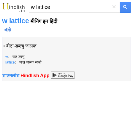
×
w lattice
मीनिंग इन हिंदी
•
बीटा-डब्ल्यु जालक
w
: वाट डब्ल्यू
lattice
: जाल जालक जाली
डाउनलोड
Hindlish App