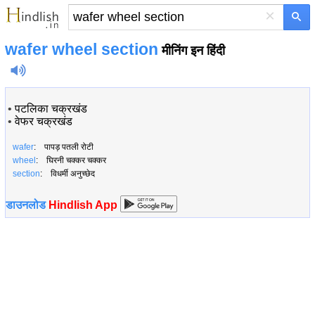
×
wafer wheel section
मीनिंग इन हिंदी
•
पटलिका चक्रखंड
•
वेफर चक्रखंड
wafer
: पापड़ पतली रोटी
wheel
: घिरनी चक्कर चक्कर
section
: विधर्मी अनुच्छेद
डाउनलोड
Hindlish App