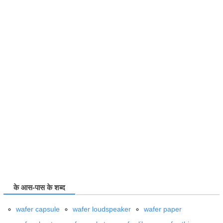
के आस-पास के शब्द
wafer capsule
wafer loudspeaker
wafer paper