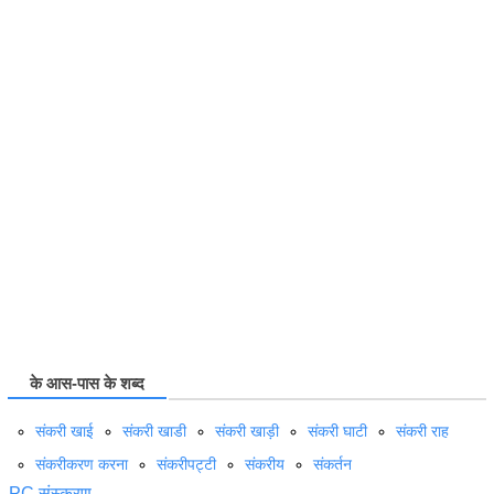
के आस-पास के शब्द
संकरी खाई
संकरी खाडी
संकरी खाड़ी
संकरी घाटी
संकरी राह
संकरीकरण करना
संकरीपट्टी
संकरीय
संकर्तन
PC संस्करण