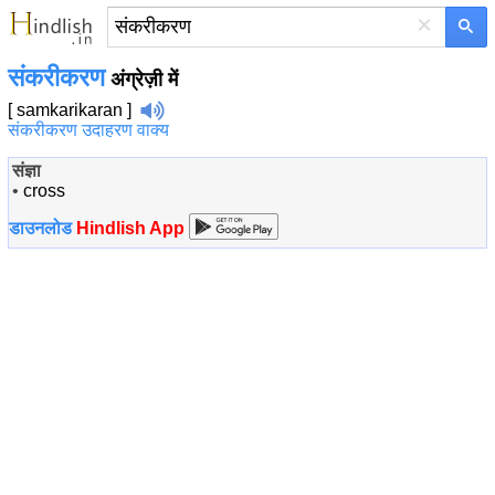
×
संकरीकरण
अंग्रेज़ी में
[ samkarikaran ]
संकरीकरण उदाहरण वाक्य
संज्ञा
•
cross
डाउनलोड
Hindlish App