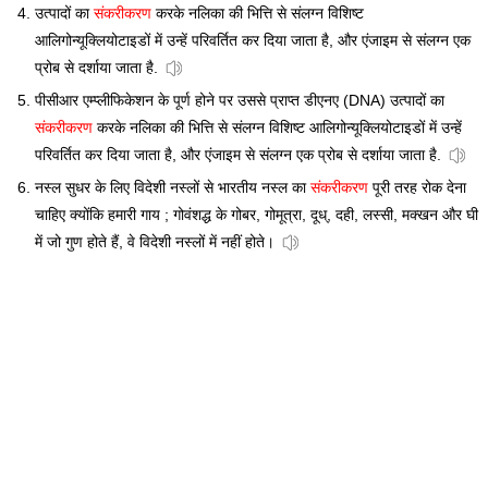
उत्पादों का
संकरीकरण
करके नलिका की भित्ति से संलग्न विशिष्ट
आलिगोन्यूक्लियोटाइडों में उन्हें परिवर्तित कर दिया जाता है, और एंजाइम से संलग्न एक
प्रोब से दर्शाया जाता है.
पीसीआर एम्प्लीफिकेशन के पूर्ण होने पर उससे प्राप्त डीएनए (DNA) उत्पादों का
संकरीकरण
करके नलिका की भित्ति से संलग्न विशिष्ट आलिगोन्यूक्लियोटाइडों में उन्हें
परिवर्तित कर दिया जाता है, और एंजाइम से संलग्न एक प्रोब से दर्शाया जाता है.
नस्ल सुधर के लिए विदेशी नस्लों से भारतीय नस्ल का
संकरीकरण
पूरी तरह रोक देना
चाहिए क्योंकि हमारी गाय ; गोवंशद्ध के गोबर, गोमूत्रा, दूध्, दही, लस्सी, मक्खन और घी
में जो गुण होते हैं, वे विदेशी नस्लों में नहीं होते।