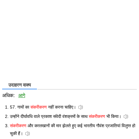
उदाहरण वाक्य
अधिक:
आगे
57. गायों का
संकरीकरण
नहीं करना चाहिए।
उन्होंने दीर्घावधि वाले प्रकाश संवेदी वंशक्रमों के साथ
संकरीकरण
भी किया।
संकरीकरण
और कत्लखानों की मार झेलते हुए कई भारतीय गौवंश प्रजातियां विलुप्त हो
चुकी हैं।