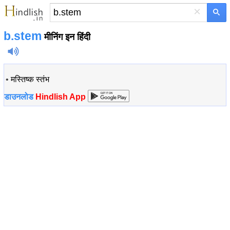
×
b.stem
मीनिंग इन हिंदी
•
मस्तिष्क स्तंभ
डाउनलोड
Hindlish App