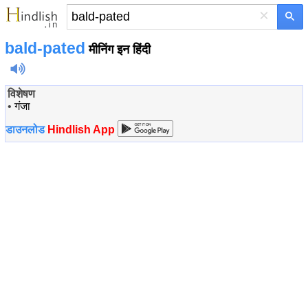
×
bald-pated
मीनिंग इन हिंदी
विशेषण
•
गंजा
डाउनलोड
Hindlish App