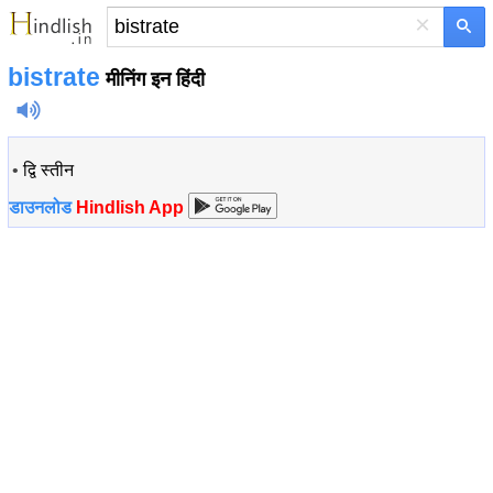
×
bistrate
मीनिंग इन हिंदी
•
द्वि स्तीन
डाउनलोड
Hindlish App