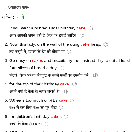
उदाहरण वाक्य
अधिक:
आगे
If you want a printed sugar birthday
cake,
अगर आपको अपने बर्थ-डे केक पर छपाई चाहिये,
Now, this lady, on the wall of the dung
cake
heap,
इस स्त्री ने, उपलों के ढेर की दीवार पर
Go easy on
cakes
and biscuits try fruit instead. Try to eat at least
four slices of bread a day.
मिठाई, केक अथवा बिस्कुट के बदले फलों का उपयोग करें।
for the top of their birthday
cake.
अपने बर्थ-डे केक के ऊपर लगाते थे।
%0 eats too much of %1's
cake
%१ ने कर दिया %० का मूह मीठा
for children's birthday
cakes
बच्चों के केक से बचाना