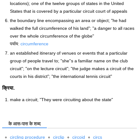
locations); one of the twelve groups of states in the United
States that is covered by a particular circuit court of appeals
the boundary line encompassing an area or object; "he had
walked the full circumference of his land"; "a danger to all races
over the whole circumference of the globe"
पर्याय:
circumference
an established itinerary of venues or events that a particular
group of people travel to; "she''s a familiar name on the club
circuit"; "on the lecture circuit"; "the judge makes a circuit of the
courts in his district"; "the international tennis circuit"
क्रिया.
make a circuit; "They were circuiting about the state"
के आस-पास के शब्द
circling procedure
circlip
circoid
circs