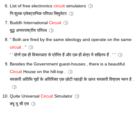
List of free electronics
circuit
simulators
निःशुल्क एलेक्ट्रानिक परिपथ सिमुलेटर
Buddh International
Circuit
बुद्ध अन्तरराष्ट्रीय परिपथ
“ Both are fired by the same ideology and operate on the same
circuit
. ”
' ' दोनों एक ही विचारधारा से प्रेरित हैं और एक ही क्षेत्र में सक्रिय हैं . ' '
Besides the Government guest-houses , there is a beautiful
Circuit
House on the hill-top .
सरकारी अतिथि गृहों के अतिरिक्त एक छोटी पहाड़ी के ऊपर सरकारी विश्राम भवन है .
Quite Universal
Circuit
Simulator
क्यू यू सी एस