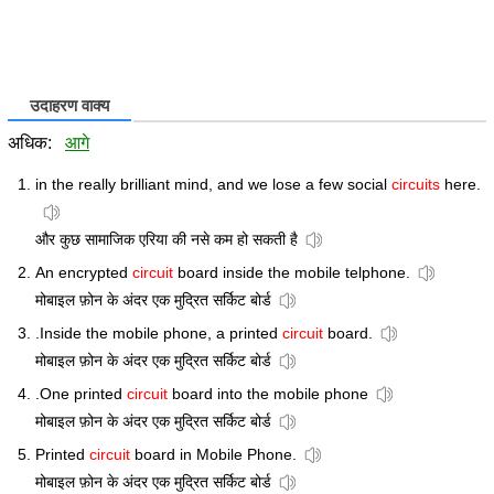
उदाहरण वाक्य
अधिक:
आगे
in the really brilliant mind, and we lose a few social
circuits
here.
और कुछ सामाजिक एरिया की नसे कम हो सकती है
An encrypted
circuit
board inside the mobile telphone.
मोबाइल फ़ोन के अंदर एक मुद्रित सर्किट बोर्ड
.Inside the mobile phone, a printed
circuit
board.
मोबाइल फ़ोन के अंदर एक मुद्रित सर्किट बोर्ड
.One printed
circuit
board into the mobile phone
मोबाइल फ़ोन के अंदर एक मुद्रित सर्किट बोर्ड
Printed
circuit
board in Mobile Phone.
मोबाइल फ़ोन के अंदर एक मुद्रित सर्किट बोर्ड