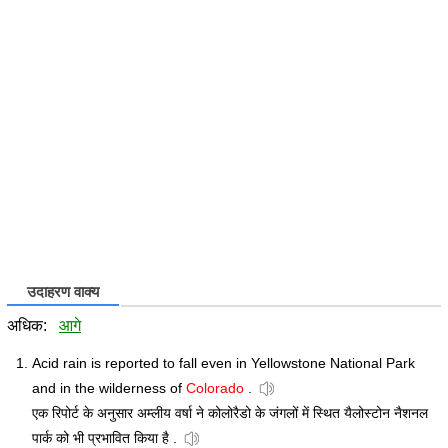
उदाहरण वाक्य
अधिक:
आगे
Acid rain is reported to fall even in Yellowstone National Park
and in the wilderness of
Colorado
.
एक रिपोर्ट के अनुसार अम्लीय वर्षा ने कोलोरैडो के जंगलों में स्थित यैलोस्टोन नैशनल
पार्क को भी प्रभावित किया है .