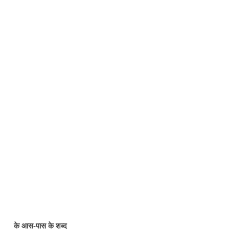
के आस-पास के शब्द