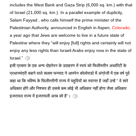
includes the West Bank and Gaza Strip (6,000 sq. km.) with that
of Israel (21,000 sq. km.). In a parallel example of duplicity,
Salam Fayyad , who calls himself the prime minister of the
Palestinian Authority, announced in English in Aspen,
Colorado,
a year ago that Jews are welcome to live in a future state of
Palestine where they “will enjoy [full] rights and certainly will not
enjoy any less rights than Israeli Arabs enjoy now in the state of
Israel.”
इसी प्रकार के एक अन्य दोहरेपन के उदाहरण में स्वयं को फिलीस्तीन अथारिटी के
प्रधानमंत्री कहने वाले सलाम फय्याद ने आस्पेन कोलोराडो में अंग्रेजी में एक वर्ष पूर्व
कहा था कि भविष्य के फिलीस्तीनी राज्य में यहूदियों का स्वागत है जहाँ उन्हें “ वे सारे
अधिकार होंगे और निश्चय ही उससे कम कोई भी अधिकार नहीं होगा जैसा अधिकार
इजरायल राज्य में इजरायली अरब को है”।