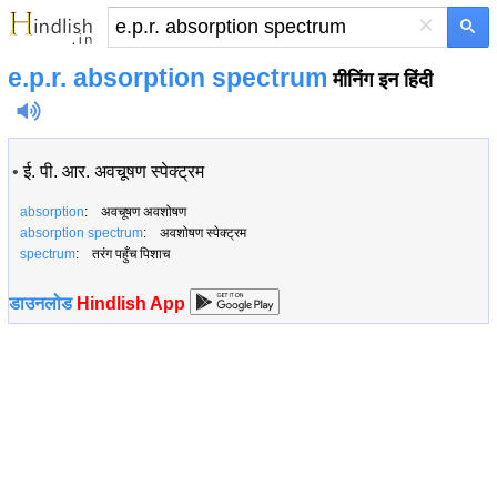
×
e.p.r. absorption spectrum
मीनिंग इन हिंदी
•
ई. पी. आर. अवचूषण स्पेक्ट्रम
absorption
: अवचूषण अवशोषण
absorption spectrum
: अवशोषण स्पेक्ट्रम
spectrum
: तरंग पहुँच पिशाच
डाउनलोड
Hindlish App