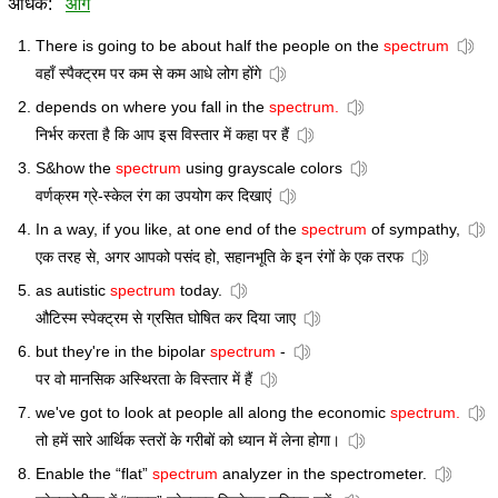
अधिक:
आगे
There is going to be about half the people on the
spectrum
वहाँ स्पैक्ट्रम पर कम से कम आधे लोग होंगे
depends on where you fall in the
spectrum.
निर्भर करता है कि आप इस विस्तार में कहा पर हैं
S&how the
spectrum
using grayscale colors
वर्णक्रम ग्रे-स्केल रंग का उपयोग कर दिखाएं
In a way, if you like, at one end of the
spectrum
of sympathy,
एक तरह से, अगर आपको पसंद हो, सहानभूति के इन रंगों के एक तरफ
as autistic
spectrum
today.
औटिस्म स्पेक्ट्रम से ग्रसित घोषित कर दिया जाए
but they're in the bipolar
spectrum
-
पर वो मानसिक अस्थिरता के विस्तार में हैं
we've got to look at people all along the economic
spectrum.
तो हमें सारे आर्थिक स्तरों के गरीबों को ध्यान में लेना होगा।
Enable the “flat”
spectrum
analyzer in the spectrometer.