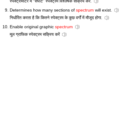
स्पेक्ट्रोमीटर में “सपाट” स्पेक्ट्रम विश्लेषक सक्रिय करें.
Determines how many sections of
spectrum
will exist.
निर्धारित करता है कि कितने स्पेक्ट्रम के कुछ वर्गों में मौजूद होगा.
Enable original graphic
spectrum
मूल ग्राफिक स्पेक्ट्रम सक्रिय करें