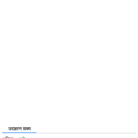
उदाहरण वाक्य