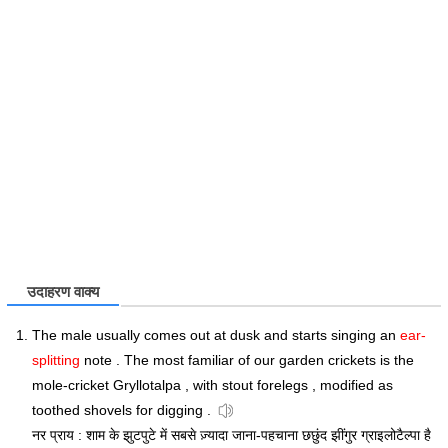
उदाहरण वाक्य
The male usually comes out at dusk and starts singing an
ear-
splitting
note . The most familiar of our garden crickets is the
mole-cricket Gryllotalpa , with stout forelegs , modified as
toothed shovels for digging .
नर प्राय : शाम के झुटपुटे में सबसे ज़्यादा जाना-पहचाना छछुंद झींगुर ग्राइलोटैल्पा है