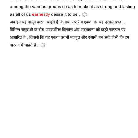
among the various groups so as to make it as strong and lasting
as all of us
earnestly
desire it to be .
अब हम यह मालूम करना चाहते हैं कि क़्या राष्ट्रीय एकता की यह प्रबल इच्छा ,
विभिन्न समुदाओं के बीच पारस्परिक विश्वास और सदभावना की कड़ी चट्टान पर
आधारित है , जिससे कि यह एकता उतनी मजबूत और स्थायी बन सके जैसी कि हम
वास्तव में चाहते हैं .