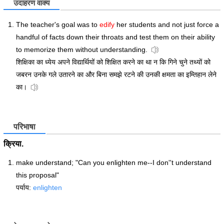
उदाहरण वाक्य
The teacher's goal was to
edify
her students and not just force a
handful of facts down their throats and test them on their ability
to memorize them without understanding.
शिक्षिका का ध्येय अपने विद्यार्थियों को शिक्षित करने का था न कि गिने चुने तथ्यों को
जबरन उनके गले उतारने का और बिना समझे रटने की उनकी क्षमता का इम्तिहान लेने
का।
परिभाषा
क्रिया.
make understand; "Can you enlighten me--I don''t understand
this proposal"
पर्याय:
enlighten