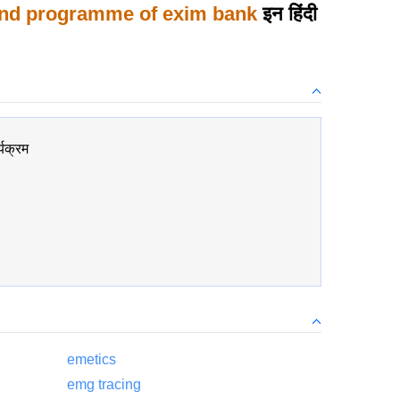
und programme of exim bank
इन हिंदी
्यक्रम
emetics
emg tracing