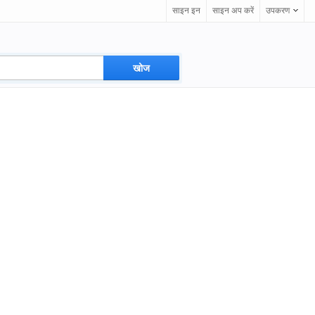
साइन इन
साइन अप करें
उपकरण