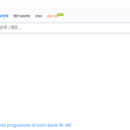
अंग्रेजी
हिंदी शब्दकोश
वाक्य
लंबा पाठ
und programme of exim bank का अर्थ