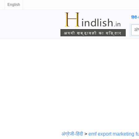
English
हिंदी-
अंग्रेजी-हिंदी
>
emf export marketing f