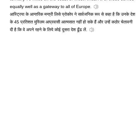
equally well as a gateway to all of Europe.
आस्ट्रिया के आन्तरिक मन्त्री लिसे प्रोकोप ने सार्वजनिक रूप से कहा है कि उनके देश
के 45 प्रतिशत मुस्लिम आप्रवासी आत्मसात नहीं हो सके हैं और उन्हें कठोर चेतावनी
दी है कि वे अपने रहने के लिये कोई दूसरा देश ढूँढ लें.