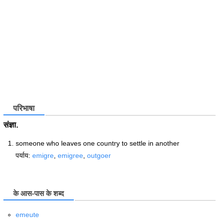
परिभाषा
संज्ञा.
someone who leaves one country to settle in another
पर्याय:
emigre
,
emigree
,
outgoer
के आस-पास के शब्द
emeute