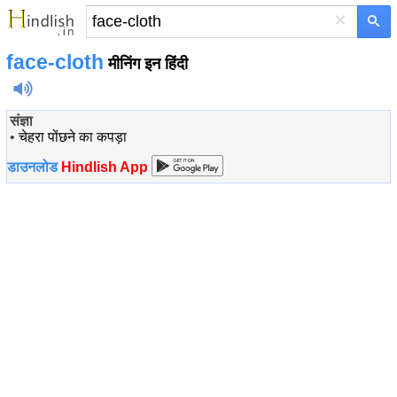
×
face-cloth
मीनिंग इन हिंदी
संज्ञा
•
चेहरा पोंछने का कपड़ा
डाउनलोड
Hindlish App