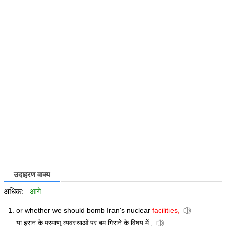
उदाहरण वाक्य
अधिक:
आगे
or whether we should bomb Iran's nuclear
facilities,
या इरान के परमाणु व्यवस्थाओं पर बम गिराने के विषय में ,