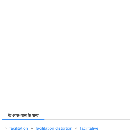
के आस-पास के शब्द
facilitation
facilitation distortion
facilitative