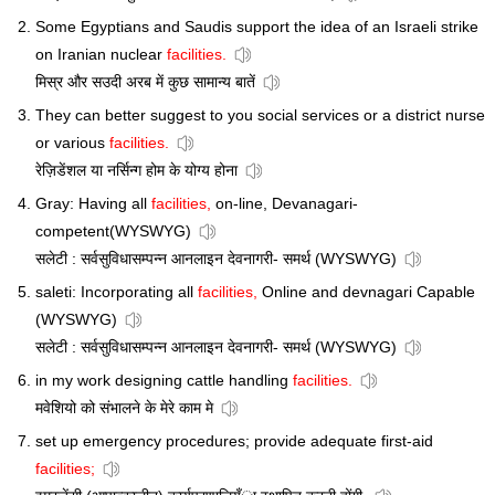
Some Egyptians and Saudis support the idea of an Israeli strike
on Iranian nuclear
facilities.
मिस्र और सउदी अरब में कुछ सामान्य बातें
They can better suggest to you social services or a district nurse
or various
facilities.
रेज़िडेंशल या नर्सिन्ग होम के योग्य होना
Gray: Having all
facilities,
on-line, Devanagari-
competent(WYSWYG)
सलेटी : सर्वसुविधासम्पन्न आनलाइन देवनागरी- समर्थ (WYSWYG)
saleti: Incorporating all
facilities,
Online and devnagari Capable
(WYSWYG)
सलेटी : सर्वसुविधासम्पन्न आनलाइन देवनागरी- समर्थ (WYSWYG)
in my work designing cattle handling
facilities.
मवेशियो को संभालने के मेरे काम मे
set up emergency procedures; provide adequate first-aid
facilities;