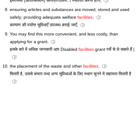
इमरजेंसी (आपात्कालीन) कार्यप्रणालियँा स्थापित करनी होंगी,
ensuring articles and substances are moved, stored and used
safely; providing adequate welfare
facilities;
कल्याण की पर्याप्त सुविधाएँ उपलब्ध कराई जाएँ,
You may find this more convenient, and less costly, than
applying for a grant.
इसके बारे में अधिक जानकारी आप Disabled
facilities
grant पर्चे से ले सकते हैं |
the placement of the waste and other
facilities,
मिलती है, उससे कचरा तथा अन्य सुविधाओं के लिए स्थान चुनने में सहायता मिलती है