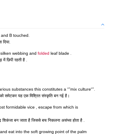
 and B touched.
ा दिया.
f silken webbing and
folded
leaf blade .
में छिपी रहती है .
rious substances this constitutes a “”mix culture“”.
ं को समेटकर यह एक मिश्रित संस्कृति बन गई है।
ost formidable vice , escape from which is
ृढ़ शिकंजा बन जाता है जिससे बच निकलना असंभव होता है .
 and eat into the soft growing point of the palm