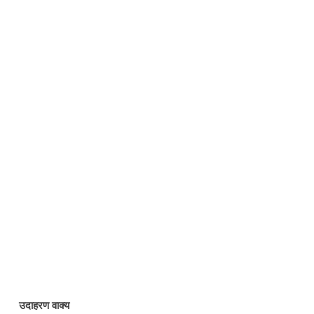
उदाहरण वाक्य