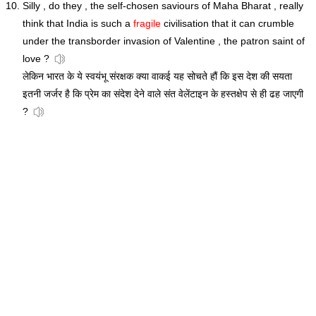
Silly , do they , the self-chosen saviours of Maha Bharat , really
think that India is such a
fragile
civilisation that it can crumble
under the transborder invasion of Valentine , the patron saint of
love ?
लेकिन भारत के ये स्वयंभू संरक्षक क्या वाकई यह सोचते हौं कि इस देश की सयता
इतनी जर्जर है कि प्रेम का संदेश देने वाले संत वेलेंटाइन के हस्तक्षेप से ही ढह जाएगी
?