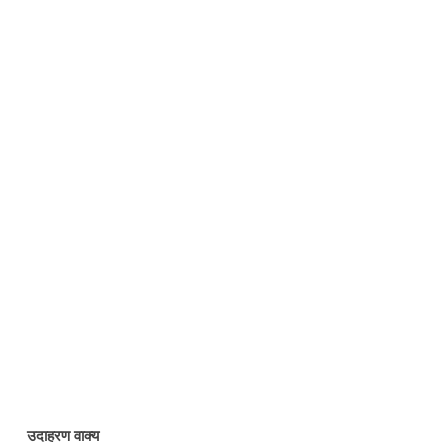
उदाहरण वाक्य