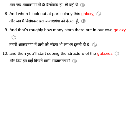
आप जब आकाशगंगाओं के बीचोंबीच हों, तो वहाँ से
And when I look out at particularly this
galaxy,
और जब मैं विशेषकर इस आकाशगंगा को देखता हूँ,
And that's roughly how many stars there are in our own
galaxy.
हमारी आकाशगंगा में तारो की संख्या भी लगभग इतनी ही है.
and then you'll start seeing the structure of the
galaxies
और फिर हम वहाँ दिखने वाली आकाशगंगाओं