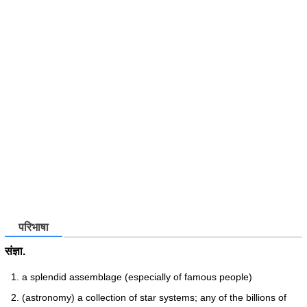
परिभाषा
संज्ञा.
a splendid assemblage (especially of famous people)
(astronomy) a collection of star systems; any of the billions of