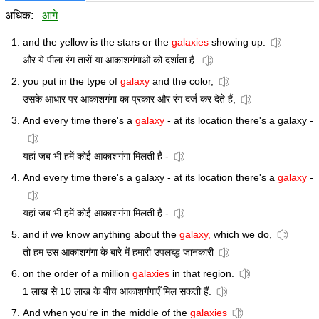
अधिक:
आगे
and the yellow is the stars or the
galaxies
showing up.
और ये पीला रंग तारों या आकाशगंगाओं को दर्शाता है.
you put in the type of
galaxy
and the color,
उसके आधार पर आकाशगंगा का प्रकार और रंग दर्ज कर देते हैं,
And every time there's a
galaxy
- at its location there's a galaxy -
यहां जब भी हमें कोई आकाशगंगा मिलती है -
And every time there's a galaxy - at its location there's a
galaxy
-
यहां जब भी हमें कोई आकाशगंगा मिलती है -
and if we know anything about the
galaxy,
which we do,
तो हम उस आकाशगंगा के बारे में हमारी उपलब्द्ध जानकारी
on the order of a million
galaxies
in that region.
1 लाख से 10 लाख के बीच आकाशगंगाएँ मिल सकती हैं.
And when you're in the middle of the
galaxies