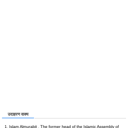
उदाहरण वाक्य
Islam Almurabit . The former head of the Islamic Assembly of