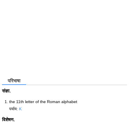
परिभाषा
संज्ञा.
the 11th letter of the Roman alphabet
पर्याय:
K
विशेषण.