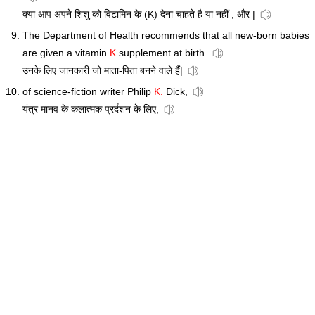
क्या आप अपने शिशु को विटामिन के (K) देना चाहते है या नहीं , और |
The Department of Health recommends that all new-born babies
are given a vitamin
K
supplement at birth.
उनके लिए जानकारी जो माता-पिता बनने वाले हैं|
of science-fiction writer Philip
K.
Dick,
यंत्र मानव के कलात्मक प्रर्दशन के लिए,