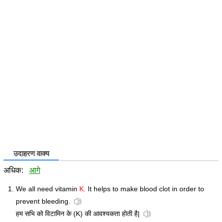
उदाहरण वाक्य
अधिक:
आगे
We all need vitamin
K.
It helps to make blood clot in order to
prevent bleeding.
हम सभि को विटामिन के (K) की आवश्यकता होती है|