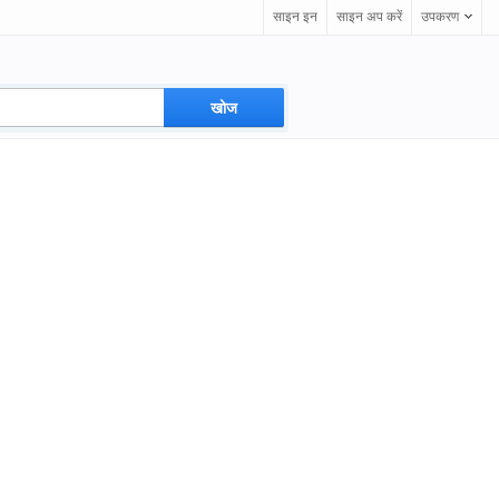
साइन इन
साइन अप करें
उपकरण