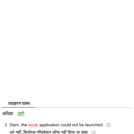
उदाहरण वाक्य
अधिक:
आगे
Darn, the
kiosk
application could not be launched.
अरे नहीं, कियोस्क एप्लिकेशन लॉन्च नहीं किया जा सका.