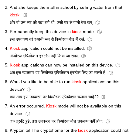
And she keeps them all in school by selling water from that
kiosk,
और वो उन सब को पढा रही थी, उसी घर से पानी बेच कर,
Permanently keep this device in
kiosk
mode.
इस उपकरण को स्थायी रूप से कियोस्क मोड में रखें.
Kiosk
application could not be installed.
कियोस्क एप्लिकेशन इंस्टॉल नहीं किया जा सका.
Kiosk
applications can now be installed on this device.
अब इस उपकरण पर कियोस्क एप्लिकेशन इंस्टॉल किए जा सकते हैं.
Would you like to be able to run
kiosk
applications on this
device?
क्या आप इस उपकरण पर कियोस्क एप्लिकेशन चलाना चाहेंगे?
An error occurred.
Kiosk
mode will not be available on this
device.
एक त्रुटि हुई. इस उपकरण पर कियोस्क मोड उपलब्ध नहीं होगा.
Kryptonite! The cryptohome for the
kiosk
application could not