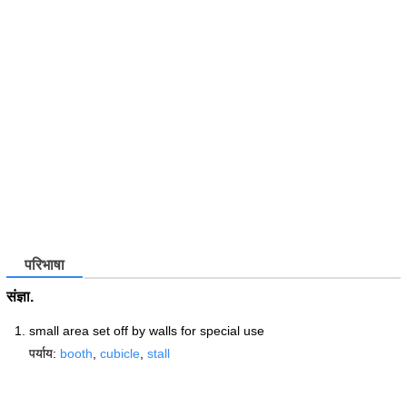
परिभाषा
संज्ञा.
small area set off by walls for special use
पर्याय:
booth
,
cubicle
,
stall