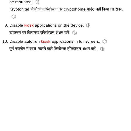
be mounted.
Kryptonite! कियोस्क एप्लिकेशन का cryptohome माउंट नहीं किया जा सका.
Disable
kiosk
applications on the device.
उपकरण पर कियोस्क एप्लिकेशन अक्षम करें.
Disable auto run
kiosk
applications in full screen..
पूर्ण स्क्रीन में स्वत: चलने वाले कियोस्क एप्लिकेशन अक्षम करें..