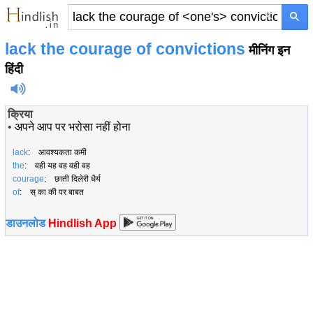
×
lack the courage of
convictions
मीनिंग इन
हिंदी
क्रिया
•
अपने आप पर भरोसा नहीं होना
lack
: आवश्यकता कमी
the
: वही यह वह वही वह
courage
: छाती दिलेरी धैर्य
of
: स् का की पर बाबत
डाउनलोड
Hindlish App