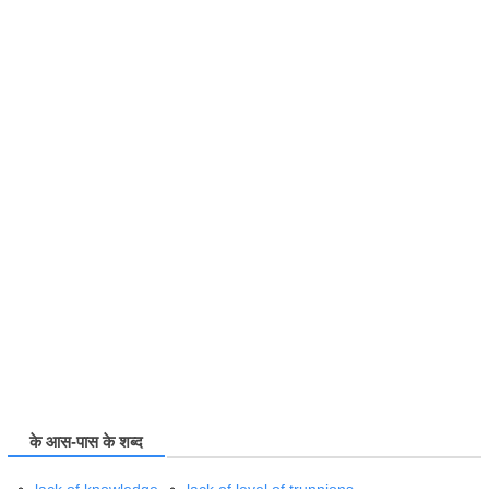
के आस-पास के शब्द