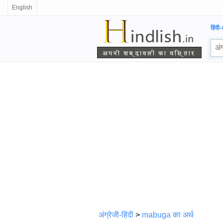
English
हिंदी-
अंग्रेजी-हिंदी
>
mabuga का अर्थ