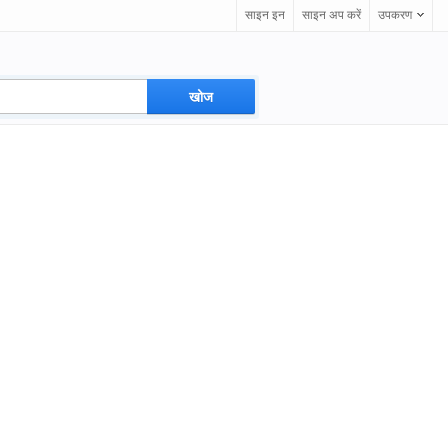
साइन इन
साइन अप करें
उपकरण