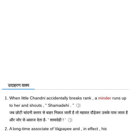
उदाहरण वाक्य
When little Chandni accidentally breaks rank , a
minder
runs up
to her and shouts , “ Shamadehi . ”
जब छोटी चांदनी कतार से बाहर निकल जाती है तो महावत दौड़ेकर उसके पास जाता है
और जोर से आवाज देता है- ' शामादेही ! '
A long-time associate of Vajpayee and , in effect , his