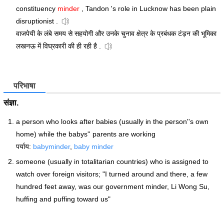
constituency
minder
, Tandon 's role in Lucknow has been plain
disruptionist .
वाजपेयी के लंबे समय से सहयोगी और उनके चुनाव क्षेत्र के प्रबंधक टंड़न की भूमिका
लखनऊ में विघ्रकारी की ही रही है .
परिभाषा
संज्ञा.
a person who looks after babies (usually in the person''s own
home) while the babys'' parents are working
पर्याय:
babyminder
,
baby minder
someone (usually in totalitarian countries) who is assigned to
watch over foreign visitors; "I turned around and there, a few
hundred feet away, was our government minder, Li Wong Su,
huffing and puffing toward us"