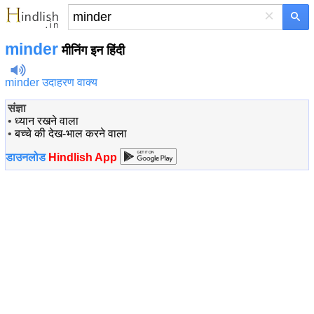
×
minder
मीनिंग इन हिंदी
minder उदाहरण वाक्य
संज्ञा
•
ध्यान रखने वाला
•
बच्चे की देख-भाल करने वाला
डाउनलोड
Hindlish App