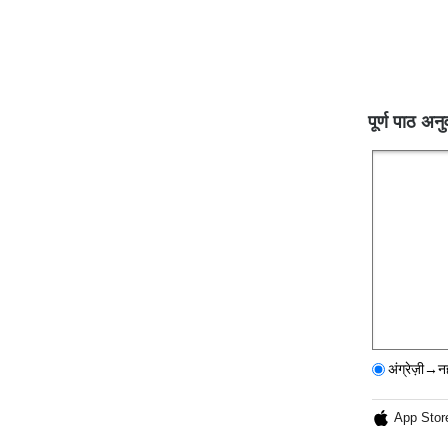
पूर्ण पाठ अनु
अंग्रेज़ी→न
App Stor