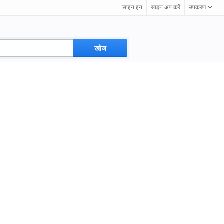
साइन इन
साइन अप करें
उपकरण