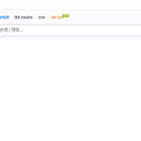
अंग्रेजी
हिंदी शब्दकोश
वाक्य
लंबा पाठ