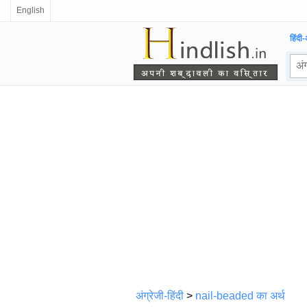
English
हिंदी-
अंग्रेजी-हिंदी
>
nail-beaded का अर्थ