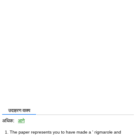
उदाहरण वाक्य
अधिक:
आगे
The paper represents you to have made a ' rigmarole and