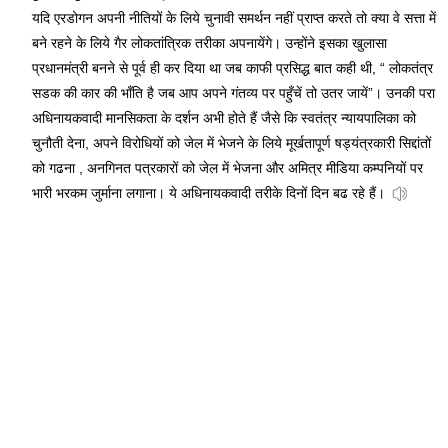
यदि एरडोगन अपनी नीतियों के लिये चुनावी समर्थन नहीं प्राप्त करते तो क्या वे सत्ता में
बने रहने के लिये गैर लोकतांत्रिक तरीका अपनायेंगे। उन्होंने इसका खुलासा
प्रधानमंत्री बनने से पूर्व ही कर दिया था जब काफी प्रसिद्ध बात कही थी, “ लोकतंत्र
सडक की कार की भाँति है जब आप अपने गंतव्य पर पहुँचें तो उतर जायें”। उनकी परा
अधिनायकवादी मानसिकता के दर्शन अभी होते हैं जैसे कि स्वतंत्र न्यायपालिका को
चुनौती देना, अपने विरोधियों को जेल में भेजने के लिये मूर्खतापूर्ण षड्यंत्रकारी सिद्दांतों
को गढना , अनगिनत पत्रकारों को जेल में भेजना और अमित्र मीडिया कम्पनियों पर
भारी भरकम जुर्माना लगाना। ये अधिनायकवादी तरीके दिनों दिन बढ रहे हैं।