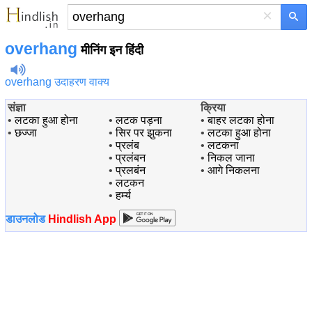
×
overhang
मीनिंग इन हिंदी
overhang उदाहरण वाक्य
संज्ञा
क्रिया
•
लटका हुआ होना
•
लटक पड़ना
•
बाहर लटका होना
•
छज्जा
•
सिर पर झुकना
•
लटका हुआ होना
•
प्रलंब
•
लटकना
•
प्रलंबन
•
निकल जाना
•
प्रलबंन
•
आगे निकलना
•
लटकन
•
हर्म्य
डाउनलोड
Hindlish App