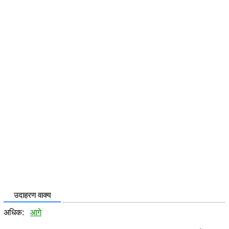
उदाहरण वाक्य
अधिक:
आगे